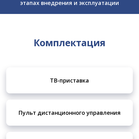
этапах внедрения и эксплуатации
Комплектация
ТВ-приставка
Пульт дистанционного управления