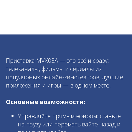
Приставка MVX03A — это всё и сразу:
телеканалы, фильмы и сериалы из
популярных онлайн-кинотеатров, лучшие
приложения и игры — в одном месте.
Основные возможности:
Управляйте прямым эфиром: ставьте
на паузу или перематывайте назад и