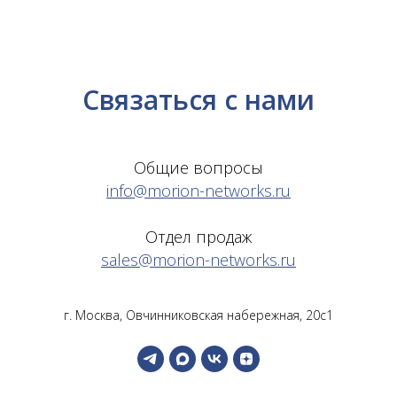
Связаться с нами
Общие вопросы
info@morion-networks.ru
Отдел продаж
sales@morion-networks.ru
г. Москва, Овчинниковская набережная, 20с1