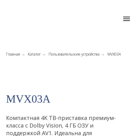
Главная
Каталог
Пользовательские устройства
MVX03A
→
→
→
MVX03A
Компактная 4K ТВ-приставка премиум-
класса с Dolby Vision, 4 ГБ ОЗУ и
поддержкой AV1. Идеальна для