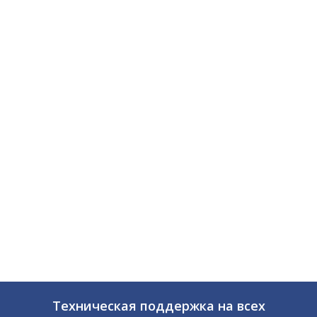
Техническая поддержка на всех