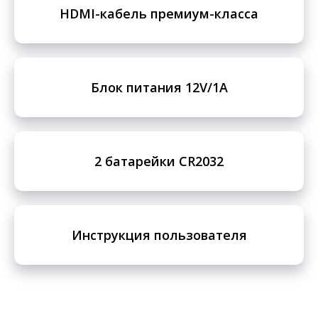
HDMI-кабель премиум-класса
Блок питания 12V/1A
2 батарейки CR2032
Инструкция пользователя