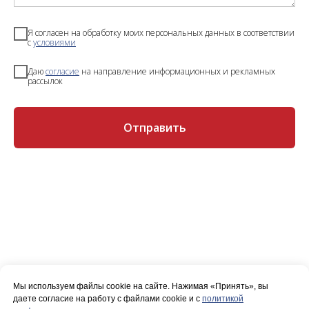
Я согласен на обработку моих персональных данных в соответствии
с
условиями
Даю
согласие
на направление информационных и рекламных
рассылок
Отправить
Мы используем файлы cookie на сайте. Нажимая «Принять», вы
даете согласие на работу с файлами cookie и с
политикой