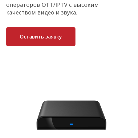
операторов OTT/IPTV с высоким
качеством видео и звука.
Оставить заявку