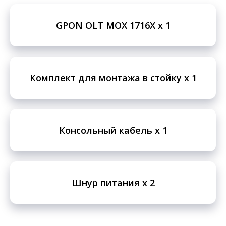
GPON OLT MOX 1716X x 1
Комплект для монтажа в стойку x 1
Консольный кабель x 1
Шнур питания x 2