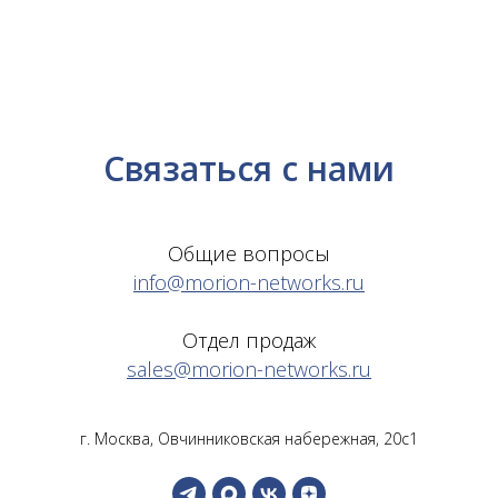
Связаться с нами
Общие вопросы
info@morion-networks.ru
Отдел продаж
sales@morion-networks.ru
г. Москва, Овчинниковская набережная, 20с1