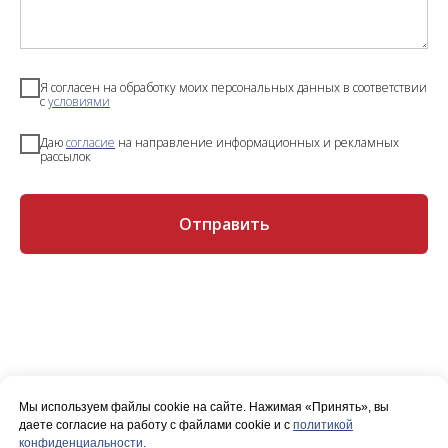
Я согласен на обработку моих персональных данных в соответствии
с
условиями
Даю
согласие
на направление информационных и рекламных
рассылок
Отправить
Мы используем файлы cookie на сайте. Нажимая «Принять», вы
даете согласие на работу с файлами cookie и с
политикой
конфиденциальности
.