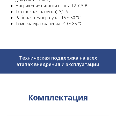
Напряжение питания платы: 12±0,5 В
Ток (полная нагрузка): 3,2 А
Рабочая температура: -15 ~ 50 °C
Температура хранения: -40 ~ 85 °C
Техническая поддержка на всех
этапах внедрения и эксплуатации
Комплектация