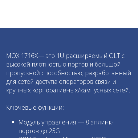
MOX 1716X— это 1U расширяемый OLT с
высокой плотностью портов и большой
пропускной способностью, разработанный
для сетей доступа операторов связи и
крупных корпоративных/кампусных сетей.
Ключевые функции:
Модуль управления — 8 аплинк-
портов до 25G