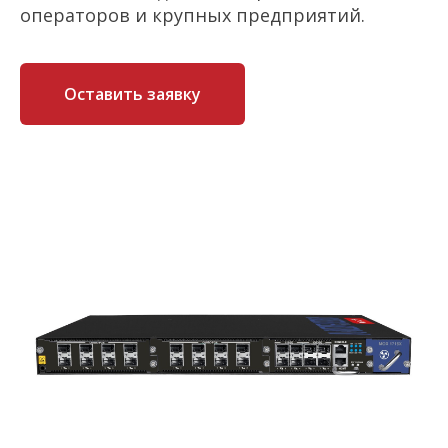
операторов и крупных предприятий.
Оставить заявку