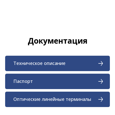
Документация
Техническое описание
Паспорт
Оптические линейные терминалы