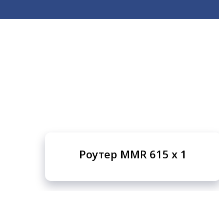
Роутер MMR 615 x 1