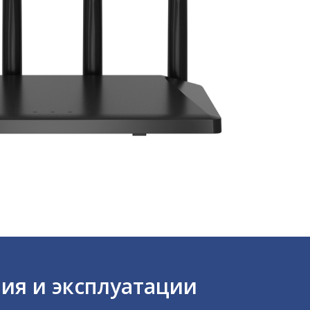
ния и эксплуатации